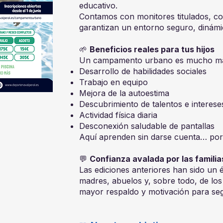
educativo.
Contamos con monitores titulados, co
garantizan un entorno seguro, dinámi
🌱
Beneficios reales para tus hijos
Un campamento urbano es mucho más
Desarrollo de habilidades sociales
Trabajo en equipo
Mejora de la autoestima
Descubrimiento de talentos e interese
Actividad física diaria
Desconexión saludable de pantallas
Aquí aprenden sin darse cuenta… por
💬
Confianza avalada por las familia
Las ediciones anteriores han sido un é
madres, abuelos y, sobre todo, de los
mayor respaldo y motivación para seg