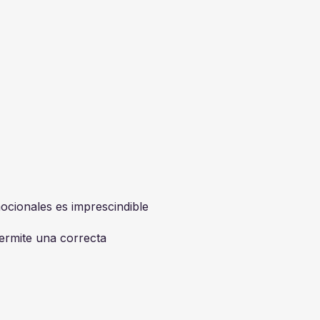
ocionales es imprescindible
permite una correcta