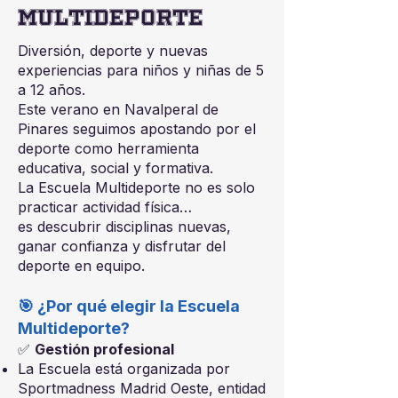
Multideporte
Diversión, deporte y nuevas
experiencias para niños y niñas de 5
a 12 años.
Este verano en Navalperal de
Pinares seguimos apostando por el
deporte como herramienta
educativa, social y formativa.
La Escuela Multideporte no es solo
practicar actividad física…
es descubrir disciplinas nuevas,
ganar confianza y disfrutar del
deporte en equipo.
🎯 ¿Por qué elegir la Escuela
Multideporte?
✅
Gestión profesional
La Escuela está organizada por
Sportmadness Madrid Oeste, entidad