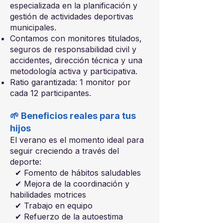
especializada en la planificación y
gestión de actividades deportivas
municipales.
Contamos con monitores titulados,
seguros de responsabilidad civil y
accidentes, dirección técnica y una
metodología activa y participativa.
Ratio garantizada: 1 monitor por
cada 12 participantes.
🌱 Beneficios reales para tus
hijos
El verano es el momento ideal para
seguir creciendo a través del
deporte:
✔ Fomento de hábitos saludables
✔ Mejora de la coordinación y
habilidades motrices
✔ Trabajo en equipo
✔ Refuerzo de la autoestima