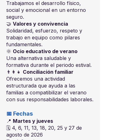
Trabajamos el desarrollo físico,
social y emocional en un entorno
seguro.
🤝
Valores y convivencia
Solidaridad, esfuerzo, respeto y
trabajo en equipo como pilares
fundamentales.
🌞
Ocio educativo de verano
Una alternativa saludable y
formativa durante el periodo estival.
👨‍👩‍👧
Conciliación familiar
Ofrecemos una actividad
estructurada que ayuda a las
familias a compatibilizar el verano
con sus responsabilidades laborales.
📅 Fechas
📍
Martes y jueves
🗓 4, 6, 11, 13, 18, 20, 25 y 27 de
agosto de 2026