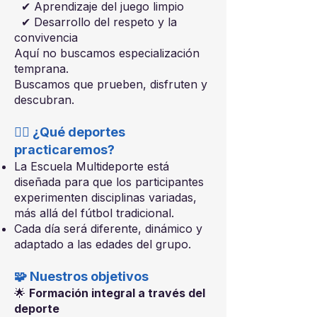
✔ Aprendizaje del juego limpio
✔ Desarrollo del respeto y la
convivencia
Aquí no buscamos especialización
temprana.
Buscamos que prueben, disfruten y
descubran.
🏃‍♂️ ¿Qué deportes
practicaremos?
La Escuela Multideporte está
diseñada para que los participantes
experimenten disciplinas variadas,
más allá del fútbol tradicional.
Cada día será diferente, dinámico y
adaptado a las edades del grupo.
🧩 Nuestros objetivos
🌟
Formación integral a través del
deporte