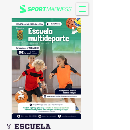
🏅 Escuela