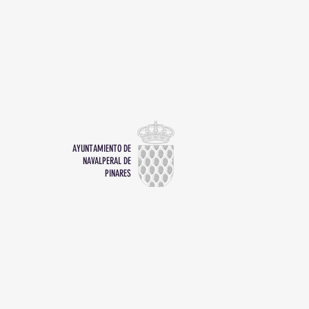
AYUNTAMIENTO DE
NAVALPERAL DE
PINARES