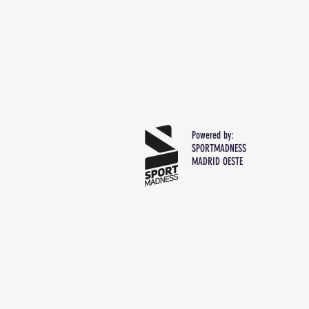
Powered by:
SPORTMADNESS
MADRID OESTE