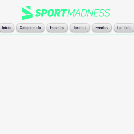
Inicio
Campamento
Escuelas
Torneos
Eventos
Contacto